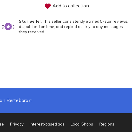
Add to collection
Star Seller.
This seller consistently earned 5-star reviews,
dispatched on time, and replied quickly to any messages
they received.
an Bertebaran!
se
Privacy
Interest-based ads
Local Shops
Regions